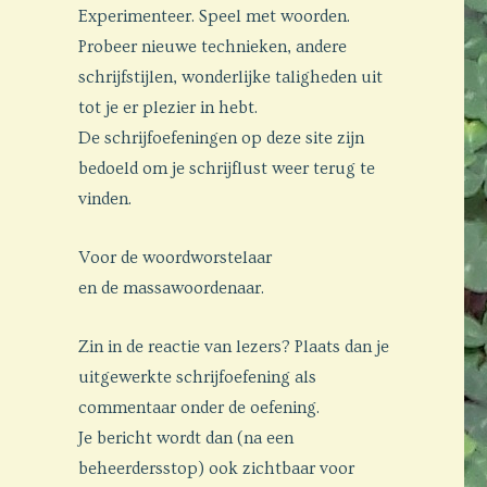
Experimenteer. Speel met woorden.
Probeer nieuwe technieken, andere
schrijfstijlen, wonderlijke taligheden uit
tot je er plezier in hebt.
De schrijfoefeningen op deze site zijn
bedoeld om je schrijflust weer terug te
vinden.
Voor de woordworstelaar
en de massawoordenaar.
Zin in de reactie van lezers? Plaats dan je
uitgewerkte schrijfoefening als
commentaar onder de oefening.
Je bericht wordt dan (na een
beheerdersstop) ook zichtbaar voor