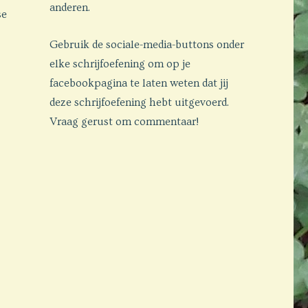
anderen.
se
Gebruik de sociale-media-buttons onder
elke schrijfoefening om op je
facebookpagina te laten weten dat jij
deze schrijfoefening hebt uitgevoerd.
Vraag gerust om commentaar!