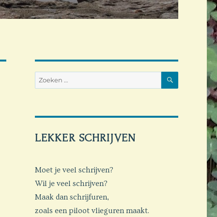
ZOEKEN
Zoeken
naar:
LEKKER SCHRIJVEN
Moet je veel schrijven?
Wil je veel schrijven?
Maak dan schrijfuren,
zoals een piloot vlieguren maakt.