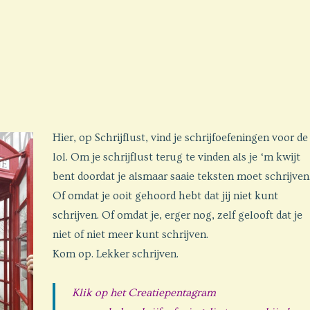
Hier, op Schrijflust, vind je schrijfoefeningen voor de
lol. Om je schrijflust terug te vinden als je ‘m kwijt
bent doordat je alsmaar saaie teksten moet schrijven
Of omdat je ooit gehoord hebt dat jij niet kunt
schrijven. Of omdat je, erger nog, zelf gelooft dat je
niet of niet meer kunt schrijven.
Kom op. Lekker schrijven.
Klik op het Creatiepentagram