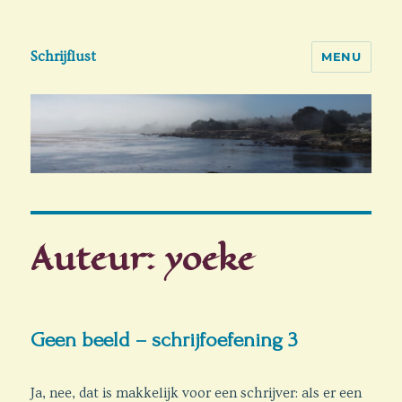
Schrijflust
MENU
Auteur:
yoeke
Geen beeld – schrijfoefening 3
Ja, nee, dat is makkelijk voor een schrijver: als er een