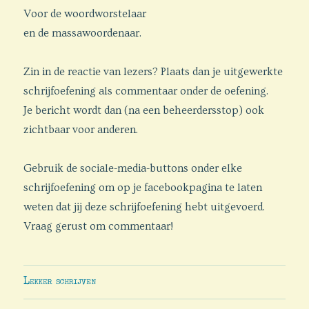
Voor de woordworstelaar
en de massawoordenaar.
Zin in de reactie van lezers? Plaats dan je uitgewerkte
schrijfoefening als commentaar onder de oefening.
Je bericht wordt dan (na een beheerdersstop) ook
zichtbaar voor anderen.
Gebruik de sociale-media-buttons onder elke
schrijfoefening om op je facebookpagina te laten
weten dat jij deze schrijfoefening hebt uitgevoerd.
Vraag gerust om commentaar!
Lekker schrijven