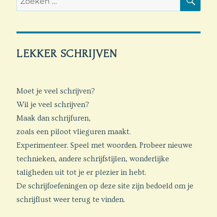
naar:
LEKKER SCHRIJVEN
Moet je veel schrijven?
Wil je veel schrijven?
Maak dan schrijfuren,
zoals een piloot vlieguren maakt.
Experimenteer. Speel met woorden. Probeer nieuwe
technieken, andere schrijfstijlen, wonderlijke
taligheden uit tot je er plezier in hebt.
De schrijfoefeningen op deze site zijn bedoeld om je
schrijflust weer terug te vinden.