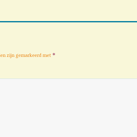
*
den zijn gemarkeerd met