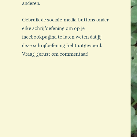
anderen.
Gebruik de sociale-media-buttons onder
elke schrijfoefening om op je
facebookpagina te laten weten dat jij
deze schrijfoefening hebt uitgevoerd.
Vraag gerust om commentaar!