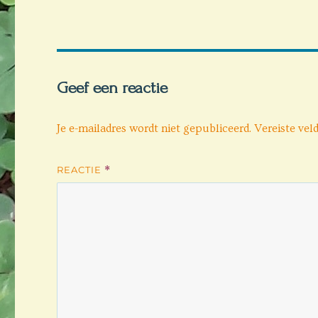
Geef een reactie
Je e-mailadres wordt niet gepubliceerd.
Vereiste vel
REACTIE
*