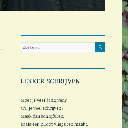
ZOEKEN
Zoeken
naar:
LEKKER SCHRIJVEN
Moet je veel schrijven?
Wil je veel schrijven?
Maak dan schrijfuren,
zoals een piloot vlieguren maakt.