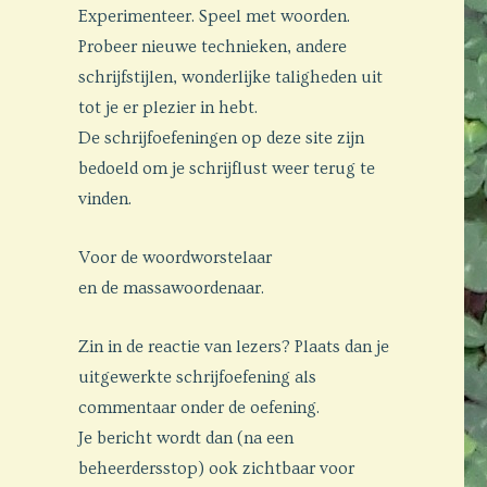
Experimenteer. Speel met woorden.
Probeer nieuwe technieken, andere
schrijfstijlen, wonderlijke taligheden uit
tot je er plezier in hebt.
De schrijfoefeningen op deze site zijn
bedoeld om je schrijflust weer terug te
vinden.
Voor de woordworstelaar
en de massawoordenaar.
Zin in de reactie van lezers? Plaats dan je
uitgewerkte schrijfoefening als
commentaar onder de oefening.
Je bericht wordt dan (na een
beheerdersstop) ook zichtbaar voor