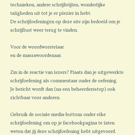
technieken, andere schrijfstijlen, wonderlijke
taligheden uit tot je er plezier in hebt.
De schrijfoefeningen op deze site zijn bedoeld om je
schrijflust weer terug te vinden.
Voor de woordworstelaar
en de massawoordenaar.
Zin in de reactie van lezers? Plaats dan je uitgewerkte
schrijfoefening als commentaar onder de oefening.
Je bericht wordt dan (na een beheerdersstop) ook
zichtbaar voor anderen.
Gebruik de sociale-media-buttons onder elke
schrijfoefening om op je facebookpagina te laten
weten dat jij deze schrijfoefening hebt uitgevoerd.