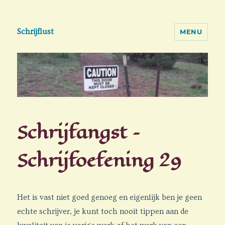
Schrijflust
MENU
Schrijfangst –
Schrijfoefening 29
Het is vast niet goed genoeg en eigenlijk ben je geen
echte schrijver, je kunt toch nooit tippen aan de