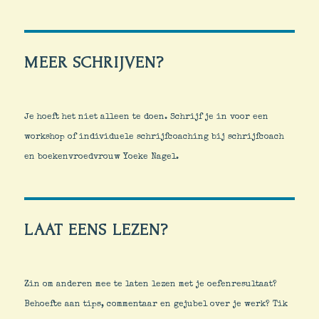
MEER SCHRIJVEN?
Je hoeft het niet alleen te doen. Schrijf je in voor een
workshop of individuele schrijfcoaching bij schrijfcoach
en boekenvroedvrouw Yoeke Nagel.
LAAT EENS LEZEN?
Zin om anderen mee te laten lezen met je oefenresultaat?
Behoefte aan tips, commentaar en gejubel over je werk? Tik