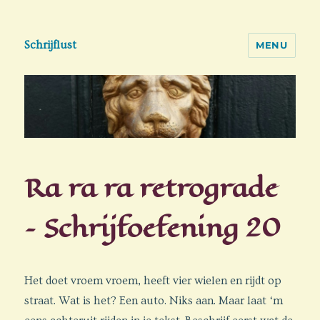
Schrijflust
MENU
Ra ra ra retrograde
– Schrijfoefening 20
Het doet vroem vroem, heeft vier wielen en rijdt op
straat. Wat is het? Een auto. Niks aan. Maar laat ‘m