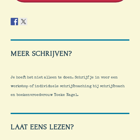
MEER SCHRIJVEN?
Je hoeft het niet alleen te doen. Schrijf je in voor een
workshop of individuele schrijfcoaching bij schrijfcoach
en boekenvroedvrouw Yoeke Nagel.
LAAT EENS LEZEN?