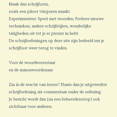
Maak dan schrijfuren,
zoals een piloot vlieguren maakt.
Experimenteer. Speel met woorden. Probeer nieuwe
technieken, andere schrijfstijlen, wonderlijke
taligheden uit tot je er plezier in hebt.
De schrijfoefeningen op deze site zijn bedoeld om je
schrijflust weer terug te vinden.
Voor de woordworstelaar
en de massawoordenaar.
Zin in de reactie van lezers? Plaats dan je uitgewerkte
schrijfoefening als commentaar onder de oefening.
Je bericht wordt dan (na een beheerdersstop) ook
zichtbaar voor anderen.