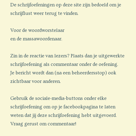
De schrijfoefeningen op deze site zijn bedoeld om je
schrijflust weer terug te vinden.
Voor de woordworstelaar
en de massawoordenaar.
Zin in de reactie van lezers? Plaats dan je uitgewerkte
schrijfoefening als commentaar onder de oefening.
Je bericht wordt dan (na een beheerdersstop) ook
zichtbaar voor anderen.
Gebruik de sociale-media-buttons onder elke
schrijfoefening om op je facebookpagina te laten
weten dat jij deze schrijfoefening hebt uitgevoerd.
Vraag gerust om commentaar!