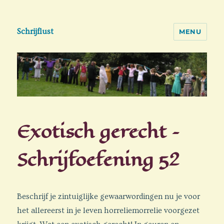
Schrijflust
MENU
Exotisch gerecht –
Schrijfoefening 52
Beschrijf je zintuiglijke gewaarwordingen nu je voor
het allereerst in je leven horreliemorrelie voorgezet