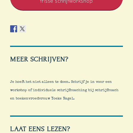
frisse schrijfworkshop
MEER SCHRIJVEN?
Je hoeft het niet alleen te doen. Schrijf je in voor een
workshop of individuele schrijfcoaching bij schrijfcoach
en boekenvroedvrouw Yoeke Nagel.
LAAT EENS LEZEN?