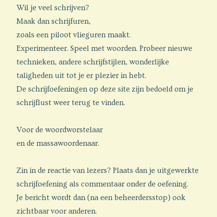
Wil je veel schrijven?
Maak dan schrijfuren,
zoals een piloot vlieguren maakt.
Experimenteer. Speel met woorden. Probeer nieuwe
technieken, andere schrijfstijlen, wonderlijke
taligheden uit tot je er plezier in hebt.
De schrijfoefeningen op deze site zijn bedoeld om je
schrijflust weer terug te vinden.
Voor de woordworstelaar
en de massawoordenaar.
Zin in de reactie van lezers? Plaats dan je uitgewerkte
schrijfoefening als commentaar onder de oefening.
Je bericht wordt dan (na een beheerdersstop) ook
zichtbaar voor anderen.